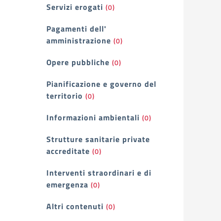
Servizi erogati
(0)
Pagamenti dell'
amministrazione
(0)
Opere pubbliche
(0)
Pianificazione e governo del
territorio
(0)
Informazioni ambientali
(0)
Strutture sanitarie private
accreditate
(0)
Interventi straordinari e di
emergenza
(0)
Altri contenuti
(0)