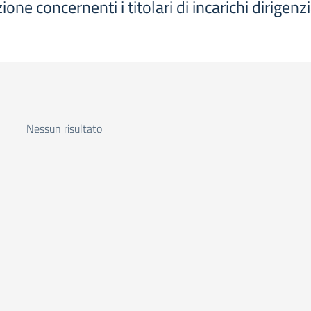
one concernenti i titolari di incarichi dirigen
Nessun risultato