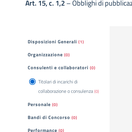
Art. 15, c. 1,2
– Obblighi di pubblicazi
Filtri
Disposizioni Generali
(1)
Organizzazione
(0)
Consulenti e collaboratori
(0)
Titolari di incarichi di
collaborazione o consulenza
(0)
Personale
(0)
Bandi di Concorso
(0)
Performance
(0)