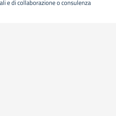
ziali e di collaborazione o consulenza