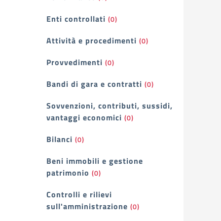
Enti controllati
(0)
Attività e procedimenti
(0)
Provvedimenti
(0)
Bandi di gara e contratti
(0)
Sovvenzioni, contributi, sussidi,
vantaggi economici
(0)
Bilanci
(0)
Beni immobili e gestione
patrimonio
(0)
Controlli e rilievi
sull'amministrazione
(0)