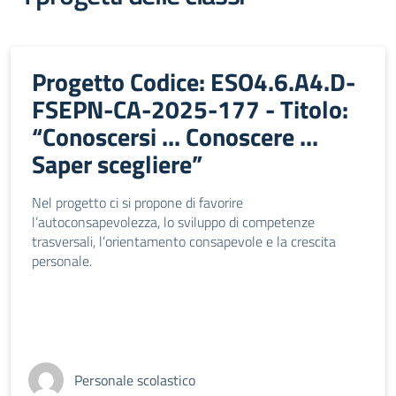
Progetto Codice: ESO4.6.A4.D-
FSEPN-CA-2025-177 - Titolo:
“Conoscersi ... Conoscere ...
Saper scegliere”
Nel progetto ci si propone di favorire
l’autoconsapevolezza, lo sviluppo di competenze
trasversali, l’orientamento consapevole e la crescita
personale.
Personale scolastico