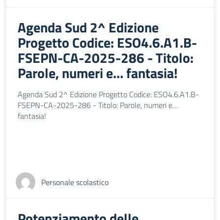
Agenda Sud 2^ Edizione
Progetto Codice: ESO4.6.A1.B-
FSEPN-CA-2025-286 - Titolo:
Parole, numeri e… fantasia!
Agenda Sud 2^ Edizione Progetto Codice: ESO4.6.A1.B-
FSEPN-CA-2025-286 - Titolo: Parole, numeri e…
fantasia!
Personale scolastico
Potenziamento delle