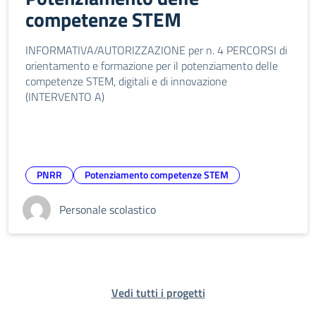
competenze STEM
INFORMATIVA/AUTORIZZAZIONE per n. 4 PERCORSI di
orientamento e formazione per il potenziamento delle
competenze STEM, digitali e di innovazione
(INTERVENTO A)
PNRR
Potenziamento competenze STEM
Personale scolastico
Vedi tutti i progetti