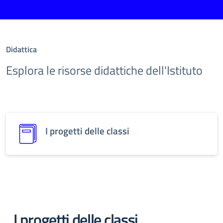
Didattica
Esplora le risorse didattiche dell'Istituto
I progetti delle classi
I progetti delle classi