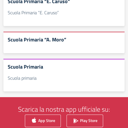
Scuola Primaria “E. Caruso”
Scuola Primaria “E. Caruso”
Scuola Primaria “A. Moro”
Scuola Primaria
Scuola primaria
Scarica la nostra app ufficiale su:
App Store
Play Store