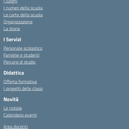
I luoghi
I numeri della scuola
Le carte della scuola
Organizzazione
La storia
I Servizi
Personale scolastico
Famiglie e studenti
Percorsi di studio
Didattica
Offerta formativa
I progetti delle classi
Novità
Le notizie
Calendario eventi
Area docenti