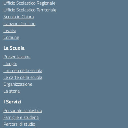
Ufficio Scolastico Regionale
Ufficio Scolastico Territoriale
Scuola in Chiaro
Iscrizioni On Line
Invalsi
Comune
La Scuola
Presentazione
I luoghi
I numeri della scuola
Le carte della scuola
Organizzazione
La storia
I Servizi
Personale scolastico
Famiglie e studenti
Percorsi di studio