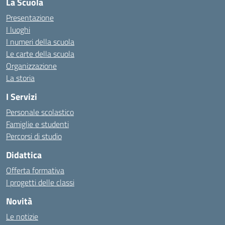
La Scuola
Presentazione
I luoghi
I numeri della scuola
Le carte della scuola
Organizzazione
La storia
I Servizi
Personale scolastico
Famiglie e studenti
Percorsi di studio
Didattica
Offerta formativa
I progetti delle classi
Novità
Le notizie