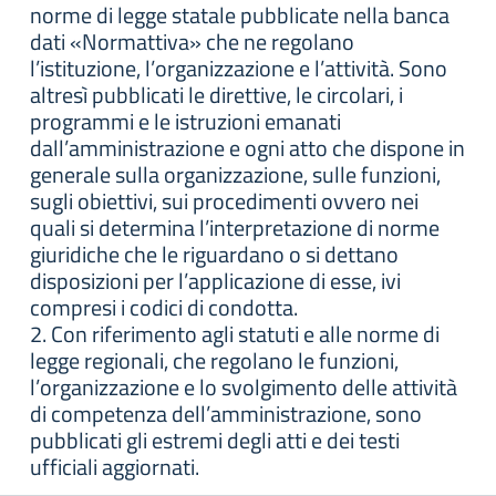
norme di legge statale pubblicate nella banca
dati «Normattiva» che ne regolano
l’istituzione, l’organizzazione e l’attività. Sono
altresì pubblicati le direttive, le circolari, i
programmi e le istruzioni emanati
dall’amministrazione e ogni atto che dispone in
generale sulla organizzazione, sulle funzioni,
sugli obiettivi, sui procedimenti ovvero nei
quali si determina l’interpretazione di norme
giuridiche che le riguardano o si dettano
disposizioni per l’applicazione di esse, ivi
compresi i codici di condotta.
2. Con riferimento agli statuti e alle norme di
legge regionali, che regolano le funzioni,
l’organizzazione e lo svolgimento delle attività
di competenza dell’amministrazione, sono
pubblicati gli estremi degli atti e dei testi
ufficiali aggiornati.