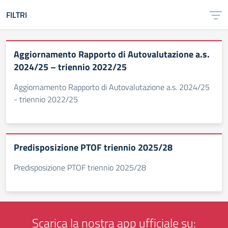
FILTRI
Aggiornamento Rapporto di Autovalutazione a.s.
2024/25 – triennio 2022/25
Aggiornamento Rapporto di Autovalutazione a.s. 2024/25
- triennio 2022/25
Predisposizione PTOF triennio 2025/28
Predisposizione PTOF triennio 2025/28
Scarica la nostra app ufficiale su: