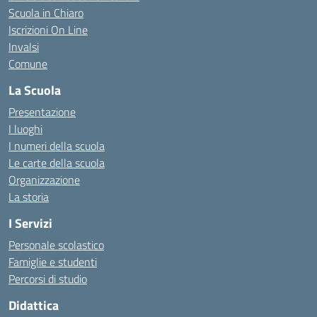
Scuola in Chiaro
Iscrizioni On Line
Invalsi
Comune
La Scuola
Presentazione
I luoghi
I numeri della scuola
Le carte della scuola
Organizzazione
La storia
I Servizi
Personale scolastico
Famiglie e studenti
Percorsi di studio
Didattica