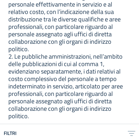
personale effettivamente in servizio e al
relativo costo, con l’indicazione della sua
distribuzione tra le diverse qualifiche e aree
professionali, con particolare riguardo al
personale assegnato agli uffici di diretta
collaborazione con gli organi di indirizzo
politico.
2. Le pubbliche amministrazioni, nell’ambito
delle pubblicazioni di cui al comma 1,
evidenziano separatamente, i dati relativi al
costo complessivo del personale a tempo
indeterminato in servizio, articolato per aree
professionali, con particolare riguardo al
personale assegnato agli uffici di diretta
collaborazione con gli organi di indirizzo
politico.
FILTRI