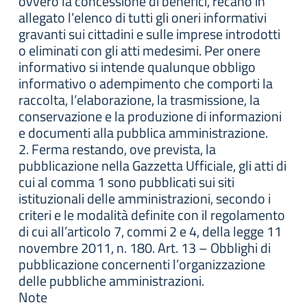
ovvero la concessione di benefici, recano in
allegato l’elenco di tutti gli oneri informativi
gravanti sui cittadini e sulle imprese introdotti
o eliminati con gli atti medesimi. Per onere
informativo si intende qualunque obbligo
informativo o adempimento che comporti la
raccolta, l’elaborazione, la trasmissione, la
conservazione e la produzione di informazioni
e documenti alla pubblica amministrazione.
2. Ferma restando, ove prevista, la
pubblicazione nella Gazzetta Ufficiale, gli atti di
cui al comma 1 sono pubblicati sui siti
istituzionali delle amministrazioni, secondo i
criteri e le modalità definite con il regolamento
di cui all’articolo 7, commi 2 e 4, della legge 11
novembre 2011, n. 180. Art. 13 – Obblighi di
pubblicazione concernenti l’organizzazione
delle pubbliche amministrazioni.
Note