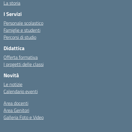
La storia
I Servizi
Personale scolastico
Famiglie e studenti
Percorsi di studio
Didattica
Offerta formativa
I progetti delle classi
Novità
Le notizie
Calendario eventi
Area docenti
Area Genitori
Galleria Foto e Video