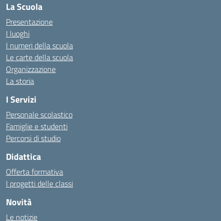
La Scuola
Presentazione
I luoghi
I numeri della scuola
Le carte della scuola
Organizzazione
La storia
I Servizi
Personale scolastico
Famiglie e studenti
Percorsi di studio
Didattica
Offerta formativa
I progetti delle classi
Novità
Le notizie