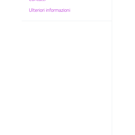
Ulteriori informazioni