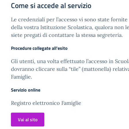
Come si accede al servizio
Le credenziali per l’accesso vi sono state fornite
della vostra Istituzione Scolastica, qualora non l
siete pregati di contattare la stessa segreteria.
Procedure collegate all'esito
Gli utenti, una volta effettuato l’accesso in Scuol
dovranno cliccare sulla “tile” (mattonella) relativ
Famiglie.
Servizio online
Registro elettronico Famiglie
Vai al sito