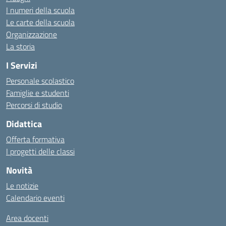
I numeri della scuola
Le carte della scuola
Organizzazione
La storia
I Servizi
Personale scolastico
Famiglie e studenti
Percorsi di studio
Didattica
Offerta formativa
I progetti delle classi
Novità
Le notizie
Calendario eventi
Area docenti