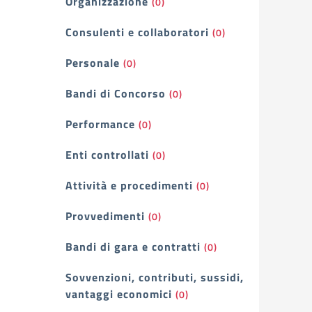
Organizzazione
(0)
Consulenti e collaboratori
(0)
Personale
(0)
Bandi di Concorso
(0)
Performance
(0)
Enti controllati
(0)
Attività e procedimenti
(0)
Provvedimenti
(0)
Bandi di gara e contratti
(0)
Sovvenzioni, contributi, sussidi,
vantaggi economici
(0)