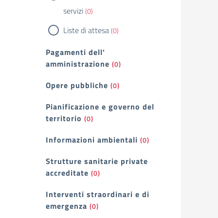
servizi
(0)
Liste di attesa
(0)
Pagamenti dell'
amministrazione
(0)
Opere pubbliche
(0)
Pianificazione e governo del
territorio
(0)
Informazioni ambientali
(0)
Strutture sanitarie private
accreditate
(0)
Interventi straordinari e di
emergenza
(0)