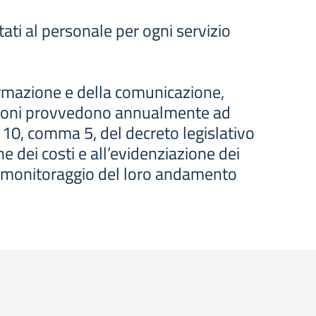
tati al personale per ogni servizio
informazione e della comunicazione,
azioni provvedono annualmente ad
olo 10, comma 5, del decreto legislativo
 dei costi e all’evidenziazione dei
 al monitoraggio del loro andamento