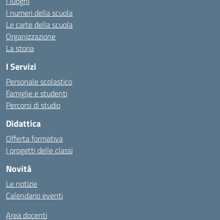
I luoghi
I numeri della scuola
Le carte della scuola
Organizzazione
La storia
I Servizi
Personale scolastico
Famiglie e studenti
Percorsi di studio
Didattica
Offerta formativa
I progetti delle classi
Novità
Le notizie
Calendario eventi
Area docenti