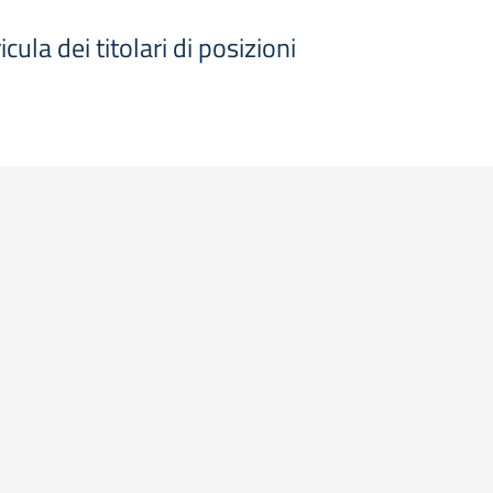
cula dei titolari di posizioni