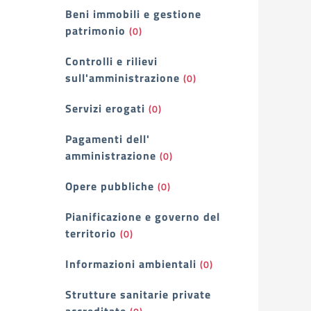
Beni immobili e gestione
patrimonio
(0)
Controlli e rilievi
sull'amministrazione
(0)
Servizi erogati
(0)
Pagamenti dell'
amministrazione
(0)
Opere pubbliche
(0)
Pianificazione e governo del
territorio
(0)
Informazioni ambientali
(0)
Strutture sanitarie private