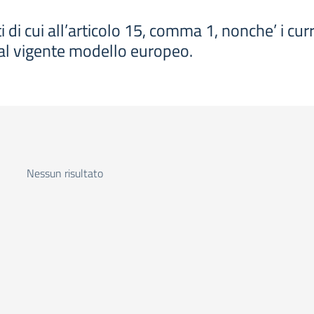
i di cui all’articolo 15, comma 1, nonche’ i curri
’ al vigente modello europeo.
Nessun risultato