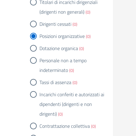
Titolari di incarichi dirigenziali
(dirigenti non generali)
(0)
Dirigenti cessati
(0)
Posizioni organizzative
(0)
Dotazione organica
(0)
Personale non a tempo
indeterminato
(0)
Tassi di assenza
(0)
Incarichi conferiti e autorizzati ai
dipendenti (dirigenti e non
dirigenti)
(0)
Contrattazione collettiva
(0)