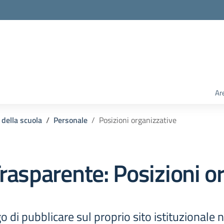
Ar
 della scuola
Personale
Posizioni organizzative
rasparente:
Posizioni o
o di pubblicare sul proprio sito istituzionale