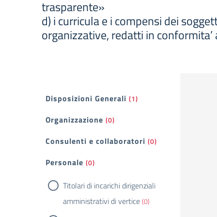
trasparente»
d) i curricula e i compensi dei soggett
organizzative, redatti in conformita
Filtri
Disposizioni Generali
(1)
Organizzazione
(0)
Consulenti e collaboratori
(0)
Personale
(0)
Titolari di incarichi dirigenziali
amministrativi di vertice
(0)