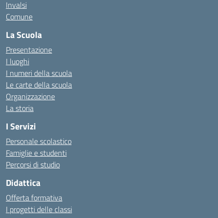
Invalsi
Comune
La Scuola
Presentazione
I luoghi
I numeri della scuola
Le carte della scuola
Organizzazione
La storia
I Servizi
Personale scolastico
Famiglie e studenti
Percorsi di studio
Didattica
Offerta formativa
I progetti delle classi