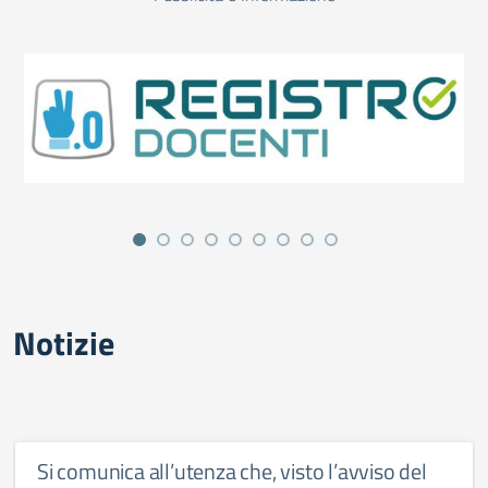
Notizie
Si comunica all’utenza che, visto l’avviso del