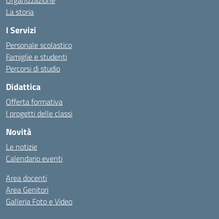
La storia
I Servizi
Personale scolastico
Famiglie e studenti
Percorsi di studio
Didattica
Offerta formativa
I progetti delle classi
Novità
Le notizie
Calendario eventi
Area docenti
Area Genitori
Galleria Foto e Video