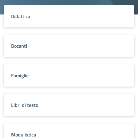
Didattica
Docenti
Famiglie
Libri di testo
Modulistica