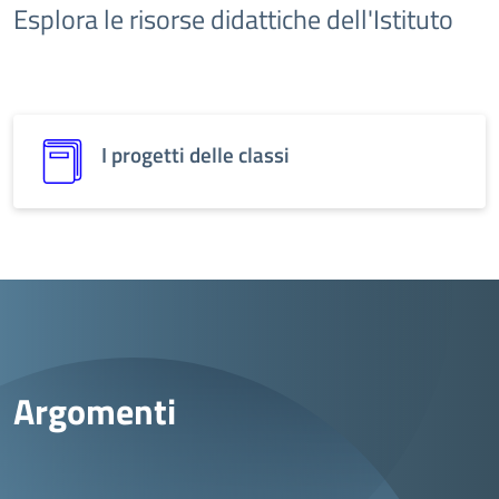
Esplora le risorse didattiche dell'Istituto
I progetti delle classi
Argomenti