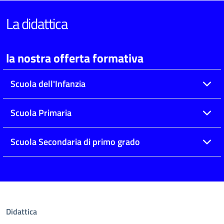
La didattica
la nostra offerta formativa
Scuola dell'Infanzia
Scuola Primaria
Scuola Secondaria di primo grado
Didattica