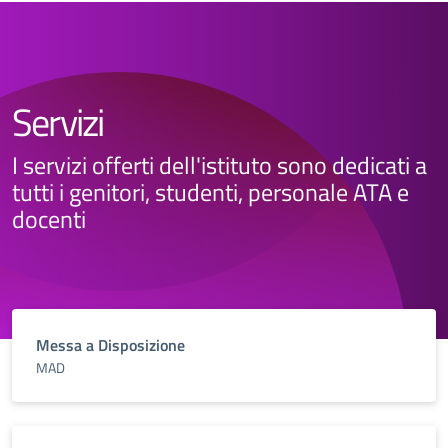
Servizi
I servizi offerti dell'istituto sono dedicati a
tutti i genitori, studenti, personale ATA e
docenti
Messa a Disposizione
MAD