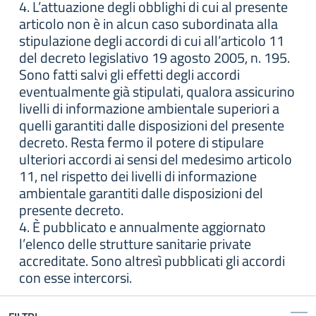
4. L’attuazione degli obblighi di cui al presente
articolo non è in alcun caso subordinata alla
stipulazione degli accordi di cui all’articolo 11
del decreto legislativo 19 agosto 2005, n. 195.
Sono fatti salvi gli effetti degli accordi
eventualmente già stipulati, qualora assicurino
livelli di informazione ambientale superiori a
quelli garantiti dalle disposizioni del presente
decreto. Resta fermo il potere di stipulare
ulteriori accordi ai sensi del medesimo articolo
11, nel rispetto dei livelli di informazione
ambientale garantiti dalle disposizioni del
presente decreto.
4. È pubblicato e annualmente aggiornato
l’elenco delle strutture sanitarie private
accreditate. Sono altresì pubblicati gli accordi
con esse intercorsi.