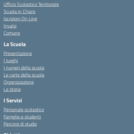
Ufficio Scolastico Territoriale
Scuola in Chiaro
Iscrizioni On Line
Invalsi
Comune
La Scuola
Presentazione
I luoghi
I numeri della scuola
Le carte della scuola
Organizzazione
La storia
I Servizi
Personale scolastico
Famiglie e studenti
Percorsi di studio