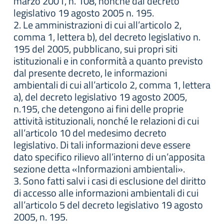
marzo 2001, n. 108, nonché dal decreto
legislativo 19 agosto 2005 n. 195.
2. Le amministrazioni di cui all’articolo 2,
comma 1, lettera b), del decreto legislativo n.
195 del 2005, pubblicano, sui propri siti
istituzionali e in conformità a quanto previsto
dal presente decreto, le informazioni
ambientali di cui all’articolo 2, comma 1, lettera
a), del decreto legislativo 19 agosto 2005,
n.195, che detengono ai fini delle proprie
attività istituzionali, nonché le relazioni di cui
all’articolo 10 del medesimo decreto
legislativo. Di tali informazioni deve essere
dato specifico rilievo all’interno di un’apposita
sezione detta «Informazioni ambientali».
3. Sono fatti salvi i casi di esclusione del diritto
di accesso alle informazioni ambientali di cui
all’articolo 5 del decreto legislativo 19 agosto
2005, n. 195.