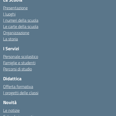
Presentazione
I luoghi
I numeri della scuola
Le carte della scuola
Organizzazione
La storia
I Servizi
Personale scolastico
Famiglie e studenti
Percorsi di studio
Didattica
Offerta formativa
I progetti delle classi
Novità
Le notizie