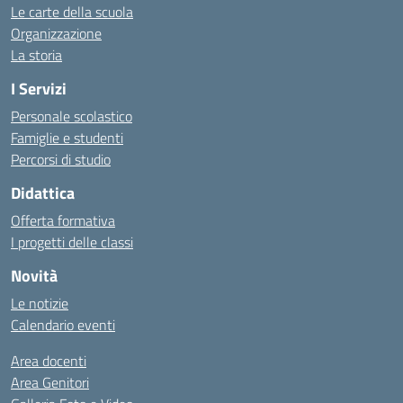
Le carte della scuola
Organizzazione
La storia
I Servizi
Personale scolastico
Famiglie e studenti
Percorsi di studio
Didattica
Offerta formativa
I progetti delle classi
Novità
Le notizie
Calendario eventi
Area docenti
Area Genitori