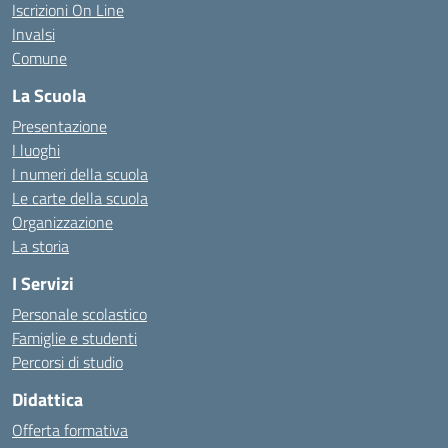
Iscrizioni On Line
Invalsi
Comune
La Scuola
Presentazione
I luoghi
I numeri della scuola
Le carte della scuola
Organizzazione
La storia
I Servizi
Personale scolastico
Famiglie e studenti
Percorsi di studio
Didattica
Offerta formativa