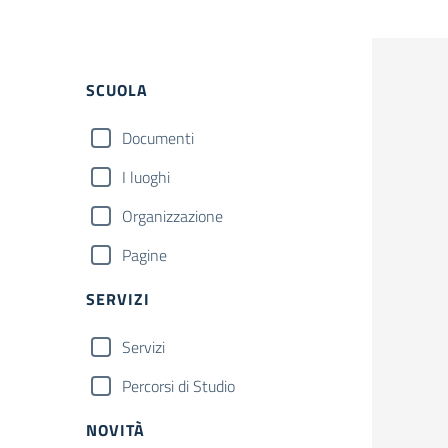
Filtri
SCUOLA
Documenti
I luoghi
Organizzazione
Pagine
SERVIZI
Servizi
Percorsi di Studio
NOVITÀ