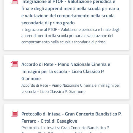
Integrazione al PTOF - Valutazione periodica e
finale degli apprendimenti nella scuola primaria
e valutazione del comportamento nella scuola
secondaria di primo grado
Integrazione al PTOF - Valutazione periodica e finale degli
apprendimenti nella scuola primaria e valutazione del
comportamento nella scuola secondaria di primo
Accordo di Rete - Piano Nazionale Cinema e
Immagini per la scuola - Liceo Classico P.
Giannone
Accordo di Rete - Piano Nazionale Cinema e Immagini per
la scuola - Liceo Classico P. Giannone
Protocollo di intesa - Gran Concerto Bandistico P.
Ferraro - Città di Casagiove
Protocollo di intesa tra Gran Concerto Bandistico P.