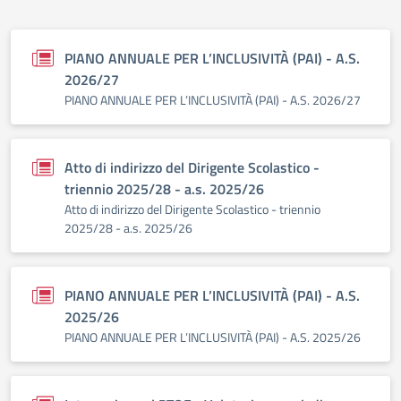
PIANO ANNUALE PER L’INCLUSIVITÀ (PAI) - A.S.
2026/27
PIANO ANNUALE PER L’INCLUSIVITÀ (PAI) - A.S. 2026/27
Atto di indirizzo del Dirigente Scolastico -
triennio 2025/28 - a.s. 2025/26
Atto di indirizzo del Dirigente Scolastico - triennio
2025/28 - a.s. 2025/26
PIANO ANNUALE PER L’INCLUSIVITÀ (PAI) - A.S.
2025/26
PIANO ANNUALE PER L’INCLUSIVITÀ (PAI) - A.S. 2025/26