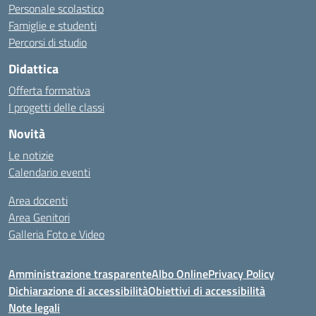
Personale scolastico
Famiglie e studenti
Percorsi di studio
Didattica
Offerta formativa
I progetti delle classi
Novità
Le notizie
Calendario eventi
Area docenti
Area Genitori
Galleria Foto e Video
Amministrazione trasparente
Albo Online
Privacy Policy
Dichiarazione di accessibilità
Obiettivi di accessibilità
Note legali