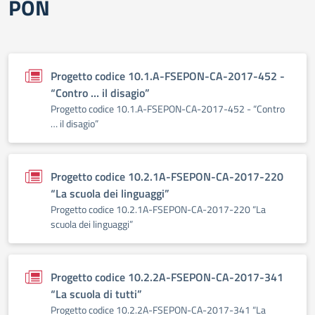
PON
Progetto codice 10.1.A-FSEPON-CA-2017-452 -
“Contro … il disagio”
Progetto codice 10.1.A-FSEPON-CA-2017-452 - “Contro
… il disagio”
Progetto codice 10.2.1A-FSEPON-CA-2017-220
“La scuola dei linguaggi”
Progetto codice 10.2.1A-FSEPON-CA-2017-220 “La
scuola dei linguaggi”
Progetto codice 10.2.2A-FSEPON-CA-2017-341
“La scuola di tutti”
Progetto codice 10.2.2A-FSEPON-CA-2017-341 “La