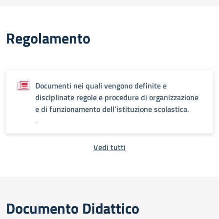
Regolamento
Documenti nei quali vengono definite e
disciplinate regole e procedure di organizzazione
e di funzionamento dell’istituzione scolastica.
.
Vedi tutti
Documento Didattico