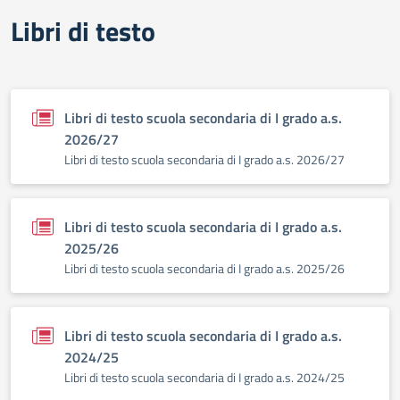
Libri di testo
Libri di testo scuola secondaria di I grado a.s.
2026/27
Libri di testo scuola secondaria di I grado a.s. 2026/27
Libri di testo scuola secondaria di I grado a.s.
2025/26
Libri di testo scuola secondaria di I grado a.s. 2025/26
Libri di testo scuola secondaria di I grado a.s.
2024/25
Libri di testo scuola secondaria di I grado a.s. 2024/25