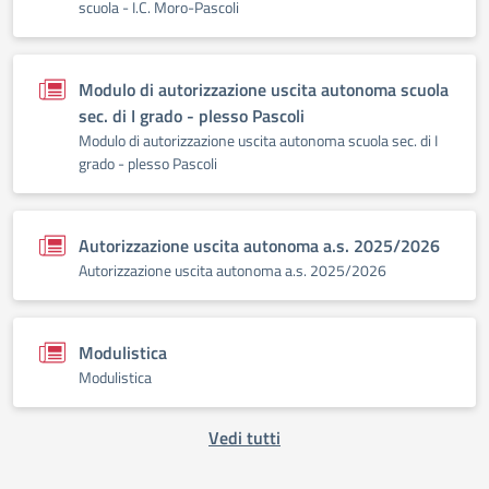
scuola - I.C. Moro-Pascoli
Modulo di autorizzazione uscita autonoma scuola
sec. di I grado - plesso Pascoli
Modulo di autorizzazione uscita autonoma scuola sec. di I
grado - plesso Pascoli
Autorizzazione uscita autonoma a.s. 2025/2026
Autorizzazione uscita autonoma a.s. 2025/2026
Modulistica
Modulistica
Vedi tutti