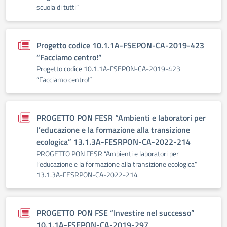
scuola di tutti”
Progetto codice 10.1.1A-FSEPON-CA-2019-423
“Facciamo centro!”
Progetto codice 10.1.1A-FSEPON-CA-2019-423
“Facciamo centro!”
PROGETTO PON FESR “Ambienti e laboratori per
l’educazione e la formazione alla transizione
ecologica” 13.1.3A-FESRPON-CA-2022-214
PROGETTO PON FESR “Ambienti e laboratori per
l’educazione e la formazione alla transizione ecologica”
13.1.3A-FESRPON-CA-2022-214
PROGETTO PON FSE “Investire nel successo”
10.1.1A-FSEPON-CA-2019-297