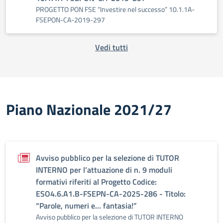
PROGETTO PON FSE “Investire nel successo” 10.1.1A-
FSEPON-CA-2019-297
Vedi tutti
Piano Nazionale 2021/27
Avviso pubblico per la selezione di TUTOR
INTERNO per l’attuazione di n. 9 moduli
formativi riferiti al Progetto Codice:
ESO4.6.A1.B-FSEPN-CA-2025-286 - Titolo:
“Parole, numeri e… fantasia!”
Avviso pubblico per la selezione di TUTOR INTERNO