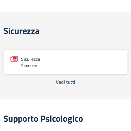
Sicurezza
Sicurezza
Sicurezza
Vedi tutti
Supporto Psicologico