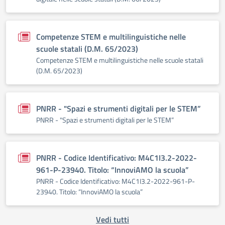
Competenze STEM e multilinguistiche nelle
scuole statali (D.M. 65/2023)
Competenze STEM e multilinguistiche nelle scuole statali
(D.M. 65/2023)
PNRR - "Spazi e strumenti digitali per le STEM”
PNRR - "Spazi e strumenti digitali per le STEM”
PNRR - Codice Identificativo: M4C1I3.2-2022-
961-P-23940. Titolo: “InnoviAMO la scuola”
PNRR - Codice Identificativo: M4C1I3.2-2022-961-P-
23940. Titolo: “InnoviAMO la scuola”
Vedi tutti