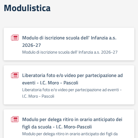
Modulistica
Modulo di iscrizione scuola dell' Infanzia a.s.
2026-27
Modulo di iscrizione scuola dell' Infanzia a.s. 2026-27
Liberatoria foto e/o video per partecipazione ad
eventi - I.C. Moro - Pascoli
Liberatoria foto e/o video per partecipazione ad eventi -
I.C. Moro - Pascoli
Modulo per delega ritiro in orario anticipato dei
figli da scuola - I.C. Moro-Pascoli
Modulo per delega ritiro in orario anticipato dei figli da