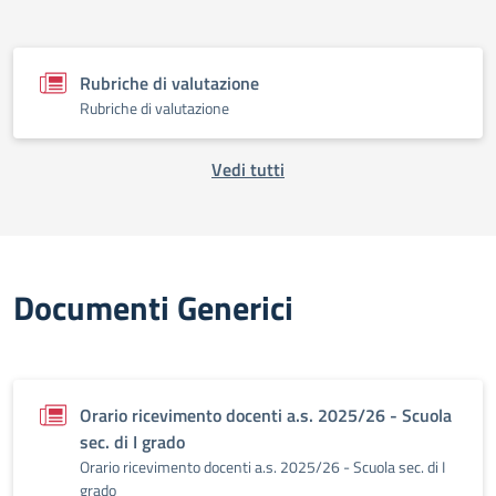
Rubriche di valutazione
Rubriche di valutazione
Vedi tutti
Documenti Generici
Orario ricevimento docenti a.s. 2025/26 - Scuola
sec. di I grado
Orario ricevimento docenti a.s. 2025/26 - Scuola sec. di I
grado