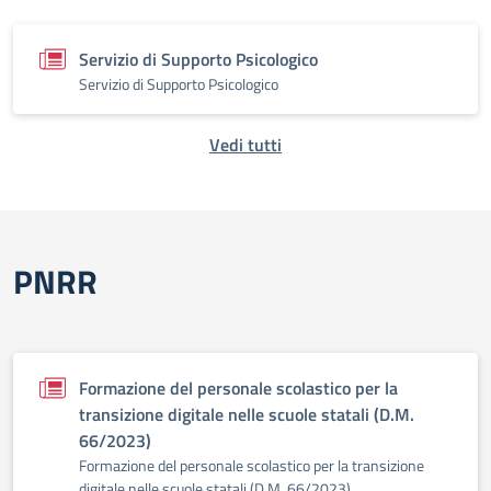
Servizio di Supporto Psicologico
Servizio di Supporto Psicologico
Vedi tutti
PNRR
Formazione del personale scolastico per la
transizione digitale nelle scuole statali (D.M.
66/2023)
Formazione del personale scolastico per la transizione
digitale nelle scuole statali (D.M. 66/2023)