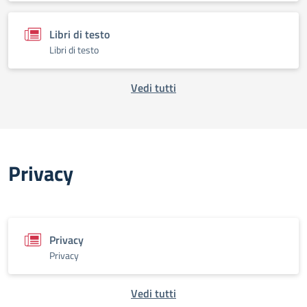
Libri di testo
Libri di testo
Vedi tutti
Privacy
Privacy
Privacy
Vedi tutti