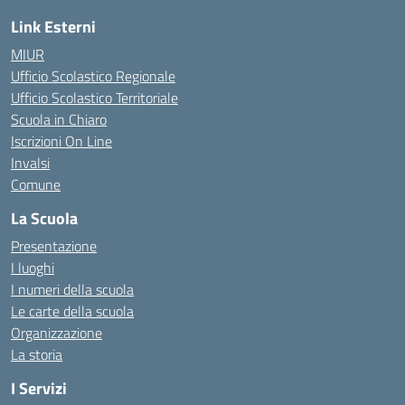
Link Esterni
MIUR
Ufficio Scolastico Regionale
Ufficio Scolastico Territoriale
Scuola in Chiaro
Iscrizioni On Line
Invalsi
Comune
La Scuola
Presentazione
I luoghi
I numeri della scuola
Le carte della scuola
Organizzazione
La storia
I Servizi