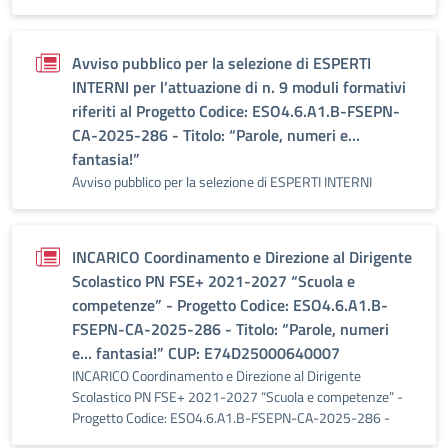
Avviso pubblico per la selezione di ESPERTI
INTERNI per l’attuazione di n. 9 moduli formativi
riferiti al Progetto Codice: ESO4.6.A1.B-FSEPN-
CA-2025-286 - Titolo: “Parole, numeri e…
fantasia!”
Avviso pubblico per la selezione di ESPERTI INTERNI
INCARICO Coordinamento e Direzione al Dirigente
Scolastico PN FSE+ 2021-2027 “Scuola e
competenze” - Progetto Codice: ESO4.6.A1.B-
FSEPN-CA-2025-286 - Titolo: “Parole, numeri
e… fantasia!” CUP: E74D25000640007
INCARICO Coordinamento e Direzione al Dirigente
Scolastico PN FSE+ 2021-2027 “Scuola e competenze” -
Progetto Codice: ESO4.6.A1.B-FSEPN-CA-2025-286 -