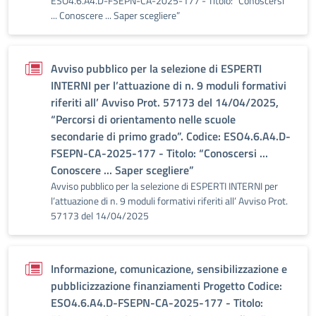
ESO4.6.A4.D-FSEPN-CA-2025-177 - Titolo: “Conoscersi
... Conoscere ... Saper scegliere”
Avviso pubblico per la selezione di ESPERTI
INTERNI per l’attuazione di n. 9 moduli formativi
riferiti all’ Avviso Prot. 57173 del 14/04/2025,
“Percorsi di orientamento nelle scuole
secondarie di primo grado”. Codice: ESO4.6.A4.D-
FSEPN-CA-2025-177 - Titolo: “Conoscersi ...
Conoscere ... Saper scegliere”
Avviso pubblico per la selezione di ESPERTI INTERNI per
l’attuazione di n. 9 moduli formativi riferiti all’ Avviso Prot.
57173 del 14/04/2025
Informazione, comunicazione, sensibilizzazione e
pubblicizzazione finanziamenti Progetto Codice:
ESO4.6.A4.D-FSEPN-CA-2025-177 - Titolo: