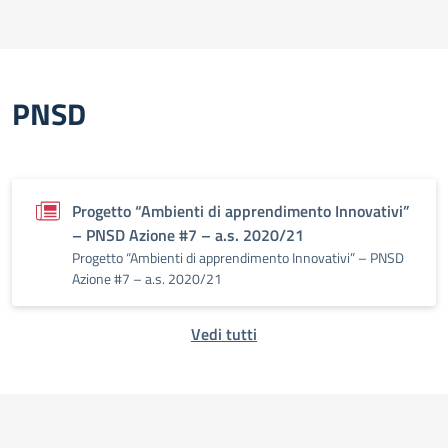
PNSD
Progetto “Ambienti di apprendimento Innovativi”
– PNSD Azione #7 – a.s. 2020/21
Progetto “Ambienti di apprendimento Innovativi” – PNSD
Azione #7 – a.s. 2020/21
Vedi tutti