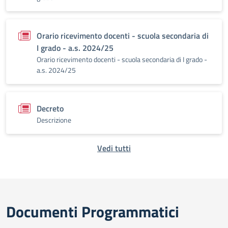
Orario ricevimento docenti - scuola secondaria di
I grado - a.s. 2024/25
Orario ricevimento docenti - scuola secondaria di I grado -
a.s. 2024/25
Decreto
Descrizione
Vedi tutti
Documenti Programmatici