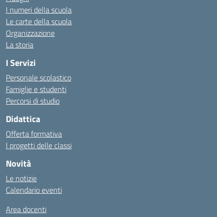
I numeri della scuola
Le carte della scuola
Organizzazione
La storia
I Servizi
Personale scolastico
Famiglie e studenti
Percorsi di studio
Didattica
Offerta formativa
I progetti delle classi
Novità
Le notizie
Calendario eventi
Area docenti