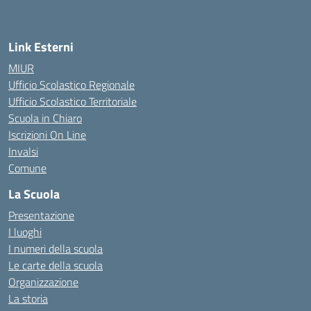
Link Esterni
MIUR
Ufficio Scolastico Regionale
Ufficio Scolastico Territoriale
Scuola in Chiaro
Iscrizioni On Line
Invalsi
Comune
La Scuola
Presentazione
I luoghi
I numeri della scuola
Le carte della scuola
Organizzazione
La storia