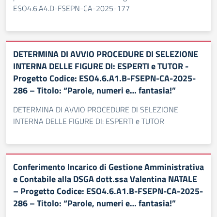
ESO4.6.A4.D-FSEPN-CA-2025-177
DETERMINA DI AVVIO PROCEDURE DI SELEZIONE
INTERNA DELLE FIGURE DI: ESPERTI e TUTOR -
Progetto Codice: ESO4.6.A1.B-FSEPN-CA-2025-
286 – Titolo: “Parole, numeri e… fantasia!”
DETERMINA DI AVVIO PROCEDURE DI SELEZIONE
INTERNA DELLE FIGURE DI: ESPERTI e TUTOR
Conferimento Incarico di Gestione Amministrativa
e Contabile alla DSGA dott.ssa Valentina NATALE
– Progetto Codice: ESO4.6.A1.B-FSEPN-CA-2025-
286 – Titolo: “Parole, numeri e… fantasia!”