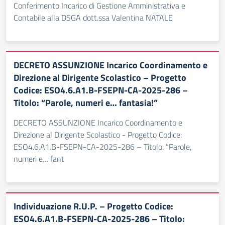
Conferimento Incarico di Gestione Amministrativa e
Contabile alla DSGA dott.ssa Valentina NATALE
DECRETO ASSUNZIONE Incarico Coordinamento e
Direzione al Dirigente Scolastico – Progetto
Codice: ESO4.6.A1.B-FSEPN-CA-2025-286 –
Titolo: “Parole, numeri e… fantasia!”
DECRETO ASSUNZIONE Incarico Coordinamento e
Direzione al Dirigente Scolastico - Progetto Codice:
ESO4.6.A1.B-FSEPN-CA-2025-286 – Titolo: “Parole,
numeri e… fant
Individuazione R.U.P. – Progetto Codice:
ESO4.6.A1.B-FSEPN-CA-2025-286 – Titolo: