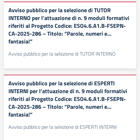
Avviso pubblico per la selezione di TUTOR
INTERNO per l’attuazione di n. 9 moduli formativi
riferiti al Progetto Codice: ESO4.6.A1.B-FSEPN-
CA-2025-286 – Titolo: “Parole, numeri e…
fantasia!”
Avviso pubblico per la selezione di TUTOR INTERNO
Avviso pubblico per la selezione di ESPERTI
INTERNI per l’attuazione di n. 9 moduli formativi
riferiti al Progetto Codice: ESO4.6.A1.B-FSEPN-
CA-2025-286 – Titolo: “Parole, numeri e…
fantasia!”
Avviso pubblico per la selezione di ESPERTI INTERNI