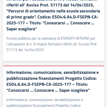
riferiti all’ Avviso Prot. 57173 del 14/04/2025,
“Percorsi di orientamento nelle scuole secondarie
di primo grado”. Codice: ESO4.6.A4.D-FSEPN-CA-
2025-177 – Titolo: “Conoscersi … Conoscere …
Saper scegliere”
Avviso pubblico per la selezione di ESPERTI INTERNI per
l’attuazione di n. 9 moduli formativi riferiti all’ Avviso Prot.
57173 del 14/04/2025
Informazione, comunicazione, sensibilizzazione e
pubblicizzazione finanziamenti Progetto Codice:
ESO4.6.A4.D-FSEPN-CA-2025-177 – Titolo:
“Conoscersi … Conoscere … Saper scegliere”
Informazione, comunicazione, sensibilizzazione e
pubblicizzazione finanziamenti Progetto Codice: