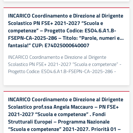
INCARICO Coordinamento e Direzione al Dirigente
Scolastico PN FSE+ 2021-2027 “Scuola e
competenze” – Progetto Codice: ESO4.6.A1.B-
FSEPN-CA-2025-286 – Titolo: “Parole, numeri e…
fantasia!” CUP: E74D25000640007
INCARICO Coordinamento e Direzione al Dirigente
Scolastico PN FSE+ 2021-2027 “Scuola e competenze” -
Progetto Codice: ESO4.6.A1.B-FSEPN-CA-2025-286 -
INCARICO Coordinamento e Direzione al Dirigente
Scolastico prof.ssa Angela Maccauro – PN FSE+
2021-2027 “Scuola e competenze” . Fondi
Strutturali Europei – Programma Nazionale
“Scuola e competenze” 2021-2027. Priorità 01 –