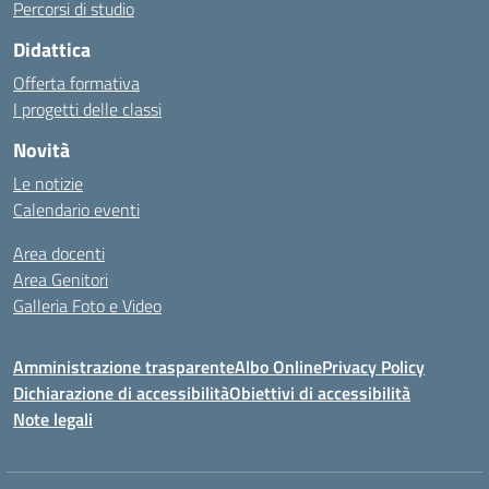
Percorsi di studio
Didattica
Offerta formativa
I progetti delle classi
Novità
Le notizie
Calendario eventi
Area docenti
Area Genitori
Galleria Foto e Video
Amministrazione trasparente
Albo Online
Privacy Policy
Dichiarazione di accessibilità
Obiettivi di accessibilità
Note legali