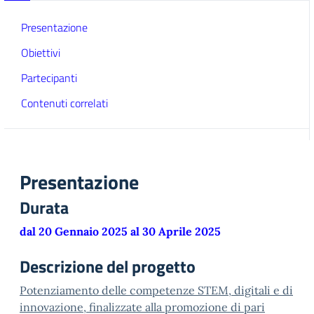
Presentazione
Obiettivi
Partecipanti
Contenuti correlati
Presentazione
Durata
dal 20 Gennaio 2025 al 30 Aprile 2025
Descrizione del progetto
Potenziamento delle competenze STEM, digitali e di
innovazione, finalizzate alla promozione di pari