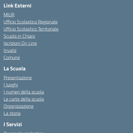
Link Esterni
MIUR
Ufficio Scolastico Regionale
Ufficio Scolastico Territoriale
Scuola in Chiaro
Iscrizioni On Line
Invalsi
Comune
La Scuola
Presentazione
I luoghi
I numeri della scuola
Le carte della scuola
Organizzazione
La storia
I Servizi