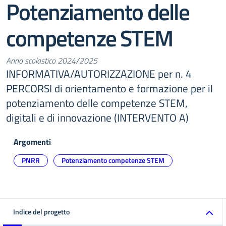
Potenziamento delle
competenze STEM
Anno scolastico 2024/2025
INFORMATIVA/AUTORIZZAZIONE per n. 4
PERCORSI di orientamento e formazione per il
potenziamento delle competenze STEM,
digitali e di innovazione (INTERVENTO A)
Argomenti
PNRR
Potenziamento competenze STEM
Indice del progetto