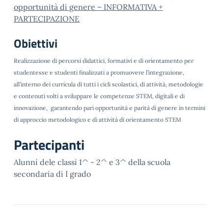
opportunità di genere – INFORMATIVA +
PARTECIPAZIONE
Obiettivi
Realizzazione di percorsi didattici, formativi e di orientamento per
studentesse e studenti finalizzati a promuovere l’integrazione,
all’interno dei curricula di tutti i cicli scolastici, di attività, metodologie
e contenuti volti a sviluppare le competenze STEM, digitali e di
innovazione, garantendo pari opportunità e parità di genere in termini
di approccio metodologico e di attività di orientamento STEM
Partecipanti
Alunni dele classi 1^ - 2^ e 3^ della scuola
secondaria di I grado