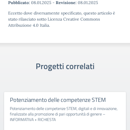
Pubblicato:
08.01.2025
-
Revisione:
08.01.2025
Eccetto dove diversamente specificato, questo articolo è
stato rilasciato sotto Licenza Creative Commons
Attribuzione 4.0 Italia.
Progetti correlati
Potenziamento delle competenze STEM
Potenziamento delle competenze STEM, digitali e di innovazione,
finalizzate alla promozione di pari opportunità di genere –
INFORMATIVA + RICHIESTA