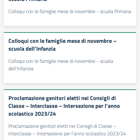
Colloqui con le famiglie mese di novembre - scuola Primaria
Colloqui con le famiglie mese di novembre –
scuola dell’Infanzia
Colloqui con le famiglie mese di novembre - scuola
dell'Infanzia
Proclamazione genitori eletti nei Consigli di
Classe – Interclasse – Intersezione per l’anno
scolastico 2023/24
Proclamazione genitori eletti nei Consigli di Classe –
Interclasse – Intersezione per l’anno scolastico 2023/24