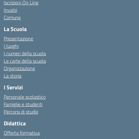
Iscrizioni On Line
Invalsi
Comune
La Scuola
Presentazione
I luoghi
I numeri della scuola
Le carte della scuola
Organizzazione
La storia
I Servizi
Personale scolastico
Famiglie e studenti
Percorsi di studio
Didattica
Offerta formativa