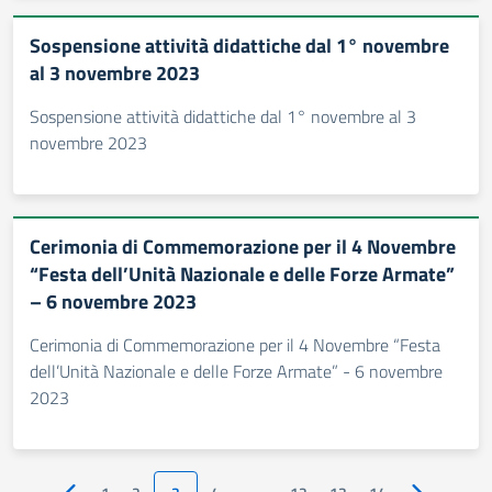
Sospensione attività didattiche dal 1° novembre
al 3 novembre 2023
Sospensione attività didattiche dal 1° novembre al 3
novembre 2023
Cerimonia di Commemorazione per il 4 Novembre
“Festa dell’Unità Nazionale e delle Forze Armate”
– 6 novembre 2023
Cerimonia di Commemorazione per il 4 Novembre “Festa
dell’Unità Nazionale e delle Forze Armate” - 6 novembre
2023