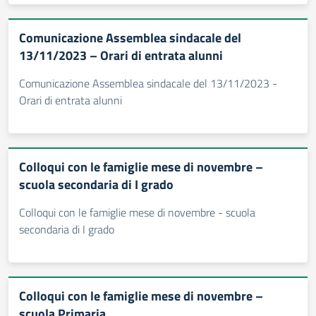
Comunicazione Assemblea sindacale del
13/11/2023 – Orari di entrata alunni
Comunicazione Assemblea sindacale del 13/11/2023 -
Orari di entrata alunni
Colloqui con le famiglie mese di novembre –
scuola secondaria di I grado
Colloqui con le famiglie mese di novembre - scuola
secondaria di I grado
Colloqui con le famiglie mese di novembre –
scuola Primaria