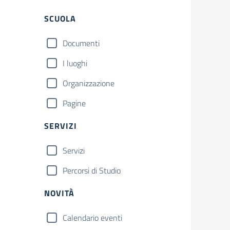
Filtri
SCUOLA
Documenti
I luoghi
Organizzazione
Pagine
SERVIZI
Servizi
Percorsi di Studio
NOVITÀ
Calendario eventi