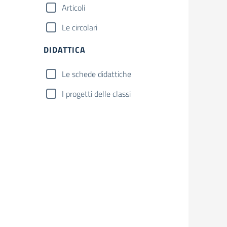
Articoli
Le circolari
DIDATTICA
Le schede didattiche
I progetti delle classi