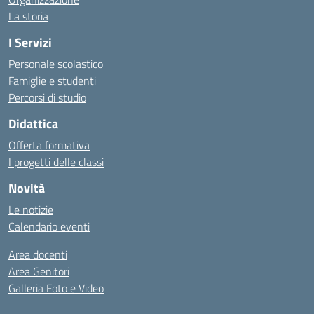
La storia
I Servizi
Personale scolastico
Famiglie e studenti
Percorsi di studio
Didattica
Offerta formativa
I progetti delle classi
Novità
Le notizie
Calendario eventi
Area docenti
Area Genitori
Galleria Foto e Video