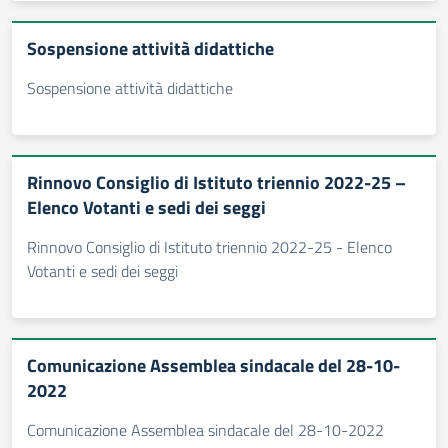
Sospensione attività didattiche
Sospensione attività didattiche
Rinnovo Consiglio di Istituto triennio 2022-25 –
Elenco Votanti e sedi dei seggi
Rinnovo Consiglio di Istituto triennio 2022-25 - Elenco
Votanti e sedi dei seggi
Comunicazione Assemblea sindacale del 28-10-
2022
Comunicazione Assemblea sindacale del 28-10-2022