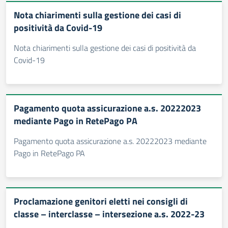
Nota chiarimenti sulla gestione dei casi di
positività da Covid-19
Nota chiarimenti sulla gestione dei casi di positività da
Covid-19
Pagamento quota assicurazione a.s. 20222023
mediante Pago in RetePago PA
Pagamento quota assicurazione a.s. 20222023 mediante
Pago in RetePago PA
Proclamazione genitori eletti nei consigli di
classe – interclasse – intersezione a.s. 2022-23