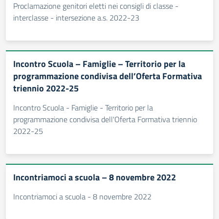
Proclamazione genitori eletti nei consigli di classe -
interclasse - intersezione a.s. 2022-23
Incontro Scuola – Famiglie – Territorio per la
programmazione condivisa dell’Oferta Formativa
triennio 2022-25
Incontro Scuola - Famiglie - Territorio per la
programmazione condivisa dell'Oferta Formativa triennio
2022-25
Incontriamoci a scuola – 8 novembre 2022
Incontriamoci a scuola - 8 novembre 2022