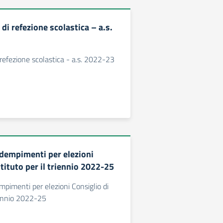
 di refezione scolastica – a.s.
 refezione scolastica - a.s. 2022-23
dempimenti per elezioni
stituto per il triennio 2022-25
pimenti per elezioni Consiglio di
riennio 2022-25