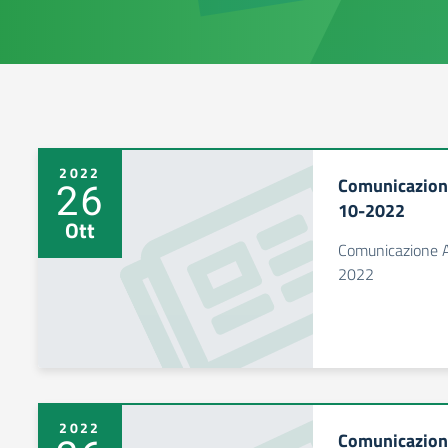
2022
Comunicazione
26
10-2022
Ott
Comunicazione A
2022
2022
Comunicazione