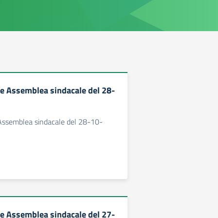
 Assemblea sindacale del 28-
ssemblea sindacale del 28-10-
 Assemblea sindacale del 27-