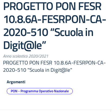
PROGETTO PON FESR
10.8.6A-FESRPON-CA-
2020-510 “Scuola in
Digit@le”
Anno scolastico 2020/2021
PROGETTO PON FESR 10.8.6A-FESRPON-CA-
2020-510 "Scuola in Digit@le"
Argomenti
PON - Programma Operativo Nazionale