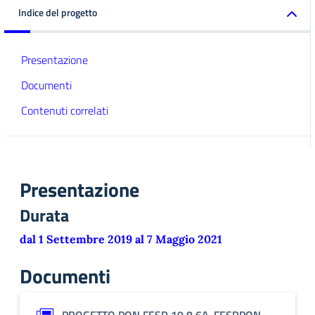
Indice del progetto
Presentazione
Documenti
Contenuti correlati
Presentazione
Durata
dal 1 Settembre 2019 al 7 Maggio 2021
Documenti