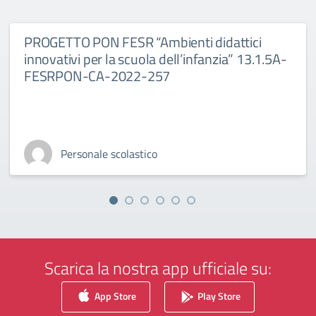
PROGETTO PON FESR “Ambienti didattici
innovativi per la scuola dell’infanzia” 13.1.5A-
FESRPON-CA-2022-257
Personale scolastico
Scarica la nostra app ufficiale su:
App Store
Play Store