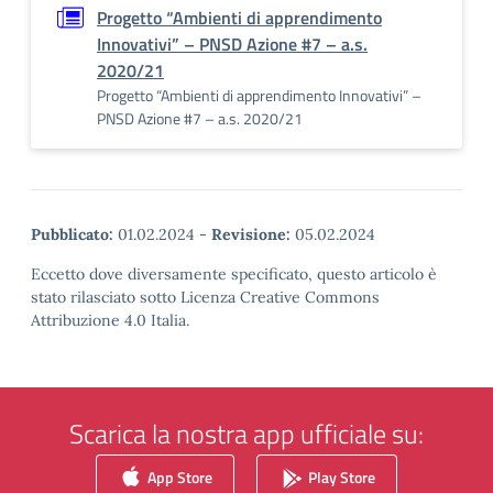
Progetto “Ambienti di apprendimento
Innovativi” – PNSD Azione #7 – a.s.
2020/21
Progetto “Ambienti di apprendimento Innovativi” –
PNSD Azione #7 – a.s. 2020/21
Pubblicato:
01.02.2024
-
Revisione:
05.02.2024
Eccetto dove diversamente specificato, questo articolo è
stato rilasciato sotto Licenza Creative Commons
Attribuzione 4.0 Italia.
Scarica la nostra app ufficiale su:
App Store
Play Store