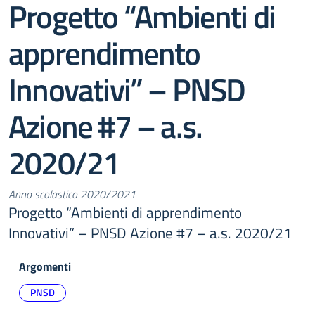
Progetto “Ambienti di
apprendimento
Innovativi” – PNSD
Azione #7 – a.s.
2020/21
Anno scolastico 2020/2021
Progetto “Ambienti di apprendimento
Innovativi” – PNSD Azione #7 – a.s. 2020/21
Argomenti
PNSD