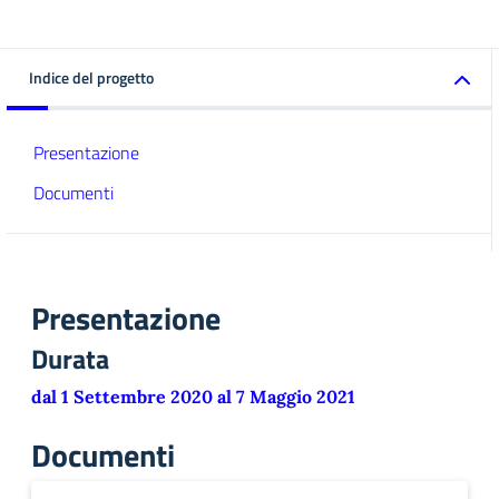
Indice del progetto
Presentazione
Documenti
Presentazione
Durata
dal 1 Settembre 2020 al 7 Maggio 2021
Documenti