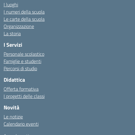
I luoghi
I numeri della scuola
Le carte della scuola
Organizzazione
La storia
I Servizi
Personale scolastico
Famiglie e studenti
Percorsi di studio
Didattica
Offerta formativa
I progetti delle classi
Novità
Le notizie
Calendario eventi