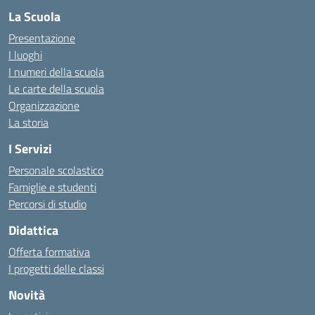
La Scuola
Presentazione
I luoghi
I numeri della scuola
Le carte della scuola
Organizzazione
La storia
I Servizi
Personale scolastico
Famiglie e studenti
Percorsi di studio
Didattica
Offerta formativa
I progetti delle classi
Novità