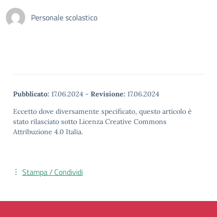
Personale scolastico
Pubblicato:
17.06.2024
-
Revisione:
17.06.2024
Eccetto dove diversamente specificato, questo articolo è
stato rilasciato sotto Licenza Creative Commons
Attribuzione 4.0 Italia.
Stampa / Condividi