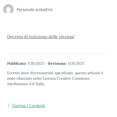
Personale scolastico
Decreto di indizione delle elezioni
Pubblicato:
17.10.2025
-
Revisione:
17.10.2025
Eccetto dove diversamente specificato, questo articolo è
stato rilasciato sotto Licenza Creative Commons
Attribuzione 4.0 Italia.
Stampa / Condividi