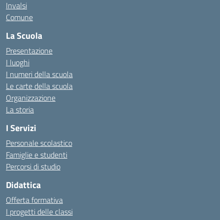
Invalsi
Comune
La Scuola
Presentazione
I luoghi
I numeri della scuola
Le carte della scuola
Organizzazione
La storia
I Servizi
Personale scolastico
Famiglie e studenti
Percorsi di studio
Didattica
Offerta formativa
I progetti delle classi