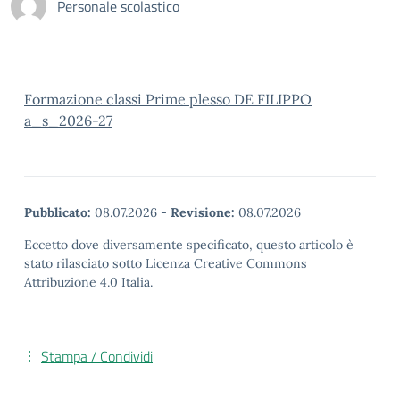
Personale scolastico
Formazione classi Prime plesso DE FILIPPO
a_s_2026-27
Pubblicato:
08.07.2026
-
Revisione:
08.07.2026
Eccetto dove diversamente specificato, questo articolo è
stato rilasciato sotto Licenza Creative Commons
Attribuzione 4.0 Italia.
Stampa / Condividi