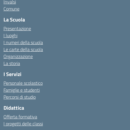
Invalsi
Comune
La Scuola
Presentazione
I luoghi
I numeri della scuola
Le carte della scuola
Organizzazione
La storia
I Servizi
Personale scolastico
Famiglie e studenti
Percorsi di studio
Didattica
Offerta formativa
I progetti delle classi