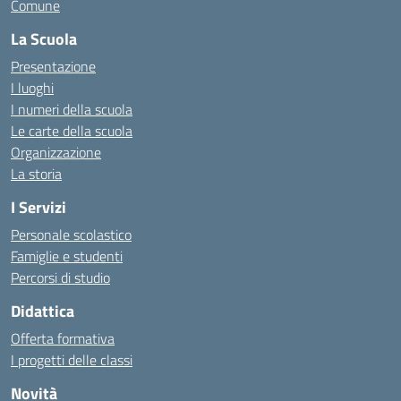
Comune
La Scuola
Presentazione
I luoghi
I numeri della scuola
Le carte della scuola
Organizzazione
La storia
I Servizi
Personale scolastico
Famiglie e studenti
Percorsi di studio
Didattica
Offerta formativa
I progetti delle classi
Novità