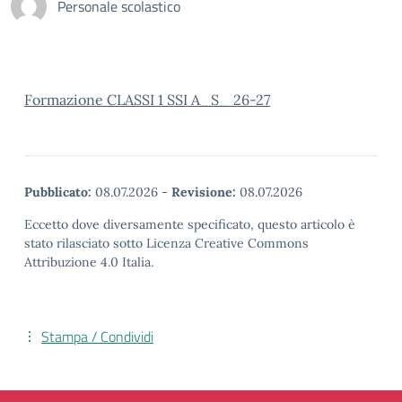
Personale scolastico
Formazione CLASSI 1 SSI A_S_ 26-27
Pubblicato:
08.07.2026
-
Revisione:
08.07.2026
Eccetto dove diversamente specificato, questo articolo è
stato rilasciato sotto Licenza Creative Commons
Attribuzione 4.0 Italia.
Stampa / Condividi