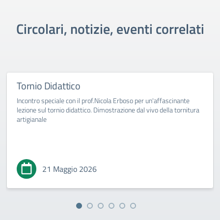
Circolari, notizie, eventi correlati
Tornio Didattico
Incontro speciale con il prof.Nicola Erboso per un'affascinante
lezione sul tornio didattico. Dimostrazione dal vivo della tornitura
artigianale
21 Maggio 2026