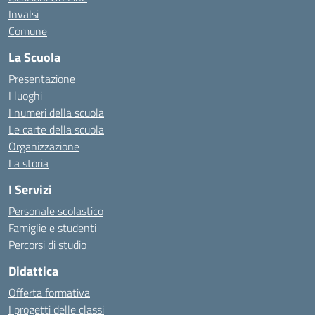
Invalsi
Comune
La Scuola
Presentazione
I luoghi
I numeri della scuola
Le carte della scuola
Organizzazione
La storia
I Servizi
Personale scolastico
Famiglie e studenti
Percorsi di studio
Didattica
Offerta formativa
I progetti delle classi